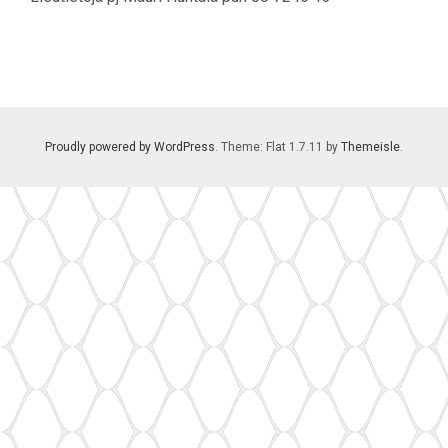
Proudly powered by WordPress
. Theme: Flat 1.7.11 by
Themeisle
.