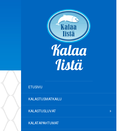
Kalaa
Iistä
ETUSIVU
KALASTUSMATKAILU
KALASTUSLUVAT
KALATAPAHTUMAT