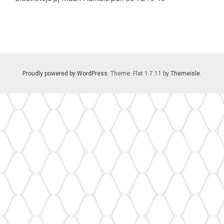
Proudly powered by WordPress
. Theme: Flat 1.7.11 by
Themeisle
.